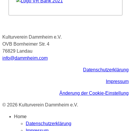
Kulturverein Dammheim e.V.
OVB Bornheimer Str. 4
76829 Landau
info@dammheim.com
Datenschutzerklärung
Impressum
Änderung der Cookie-Einstellung
© 2026 Kulturverein Dammheim e.V.
Home
Datenschutzerklärung
Impressum