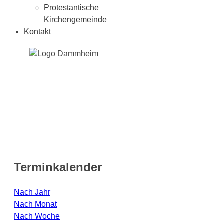
Protestantische
Kirchengemeinde
Kontakt
Terminkalender
Nach Jahr
Nach Monat
Nach Woche