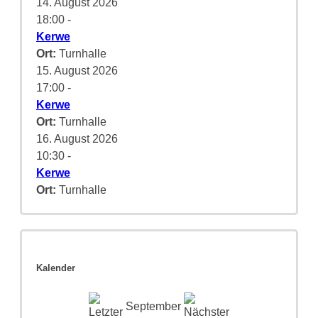
14. August 2026
18:00
-
Kerwe
Ort:
Turnhalle
15. August 2026
17:00
-
Kerwe
Ort:
Turnhalle
16. August 2026
10:30
-
Kerwe
Ort:
Turnhalle
Kalender
September