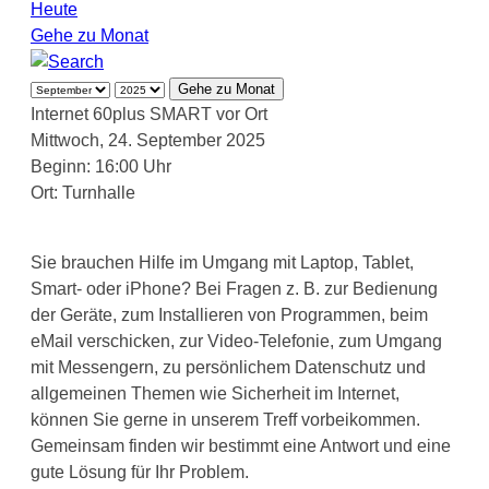
Heute
Gehe zu Monat
Gehe zu Monat
Internet 60plus SMART vor Ort
Mittwoch, 24. September 2025
Beginn: 16:00 Uhr
Ort:
Turnhalle
Sie brauchen Hilfe im Umgang mit Laptop, Tablet,
Smart- oder iPhone? Bei Fragen z. B. zur Bedienung
der Geräte, zum Installieren von Programmen, beim
eMail verschicken, zur Video-Telefonie, zum Umgang
mit Messengern, zu persönlichem Datenschutz und
allgemeinen Themen wie Sicherheit im Internet,
können Sie gerne in unserem Treff vorbeikommen.
Gemeinsam finden wir bestimmt eine Antwort und eine
gute Lösung für Ihr Problem.