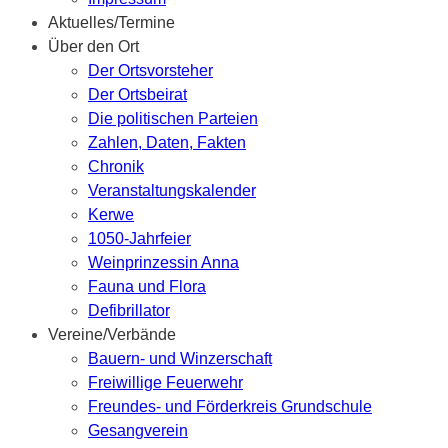
Aktuelles/Termine
Über den Ort
Der Ortsvorsteher
Der Ortsbeirat
Die politischen Parteien
Zahlen, Daten, Fakten
Chronik
Veranstaltungskalender
Kerwe
1050-Jahrfeier
Weinprinzessin Anna
Fauna und Flora
Defibrillator
Vereine/Verbände
Bauern- und Winzerschaft
Freiwillige Feuerwehr
Freundes- und Förderkreis Grundschule
Gesangverein