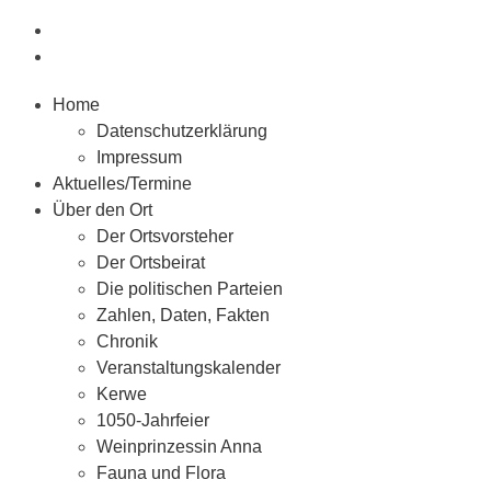
Home
Datenschutzerklärung
Impressum
Aktuelles/Termine
Über den Ort
Der Ortsvorsteher
Der Ortsbeirat
Die politischen Parteien
Zahlen, Daten, Fakten
Chronik
Veranstaltungskalender
Kerwe
1050-Jahrfeier
Weinprinzessin Anna
Fauna und Flora