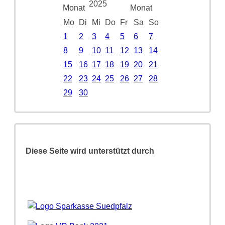
2025
Mo
Di
Mi
Do
Fr
Sa
So
1
2
3
4
5
6
7
8
9
10
11
12
13
14
15
16
17
18
19
20
21
22
23
24
25
26
27
28
29
30
Diese Seite wird unterstützt durch