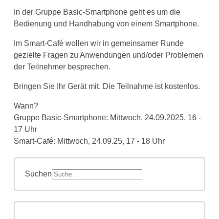
In der Gruppe Basic-Smartphone geht es um die
Bedienung und Handhabung von einem Smartphone.
Im Smart-Café wollen wir in gemeinsamer Runde
gezielte Fragen zu Anwendungen und/oder Problemen
der Teilnehmer besprechen.
Bringen Sie Ihr Gerät mit. Die Teilnahme ist kostenlos.
Wann?
Gruppe Basic-Smartphone: Mittwoch, 24.09.2025, 16 -
17 Uhr
Smart-Café: Mittwoch, 24.09.25, 17 - 18 Uhr
Suchen