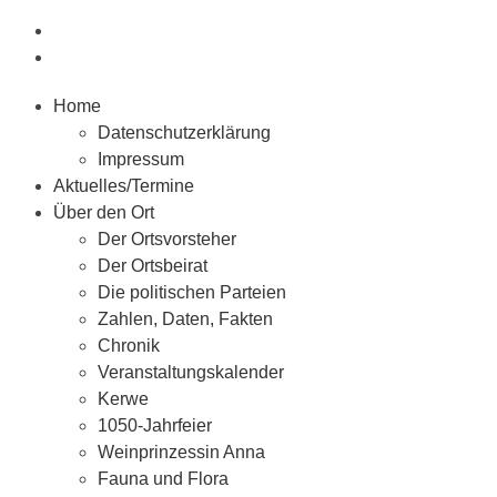
Home
Datenschutzerklärung
Impressum
Aktuelles/Termine
Über den Ort
Der Ortsvorsteher
Der Ortsbeirat
Die politischen Parteien
Zahlen, Daten, Fakten
Chronik
Veranstaltungskalender
Kerwe
1050-Jahrfeier
Weinprinzessin Anna
Fauna und Flora