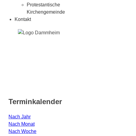
Protestantische
Kirchengemeinde
Kontakt
Terminkalender
Nach Jahr
Nach Monat
Nach Woche