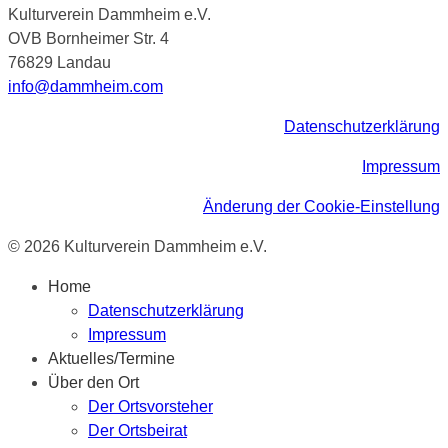
Kulturverein Dammheim e.V.
OVB Bornheimer Str. 4
76829 Landau
info@dammheim.com
Datenschutzerklärung
Impressum
Änderung der Cookie-Einstellung
© 2026 Kulturverein Dammheim e.V.
Home
Datenschutzerklärung
Impressum
Aktuelles/Termine
Über den Ort
Der Ortsvorsteher
Der Ortsbeirat