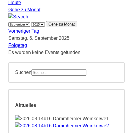
Heute
Gehe zu Monat
Gehe zu Monat
Vorheriger Tag
Samstag, 6. September 2025
Folgetag
Es wurden keine Events gefunden
Suchen
Aktuelles