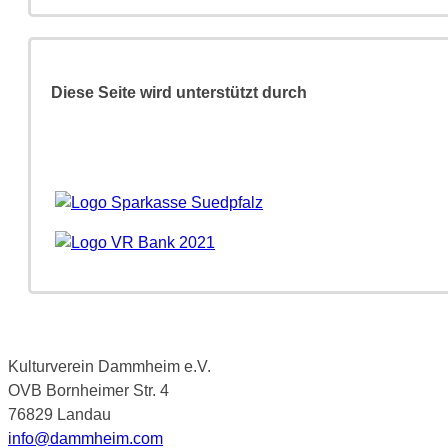
Diese Seite wird unterstützt durch
Kulturverein Dammheim e.V.
OVB Bornheimer Str. 4
76829 Landau
info@dammheim.com