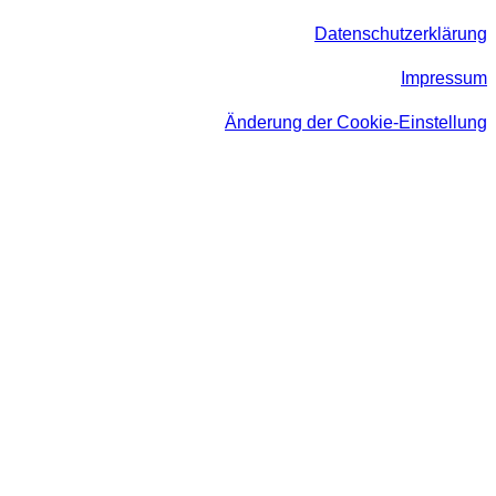
Datenschutzerklärung
Impressum
Änderung der Cookie-Einstellung