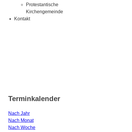
Protestantische
Kirchengemeinde
Kontakt
Terminkalender
Nach Jahr
Nach Monat
Nach Woche