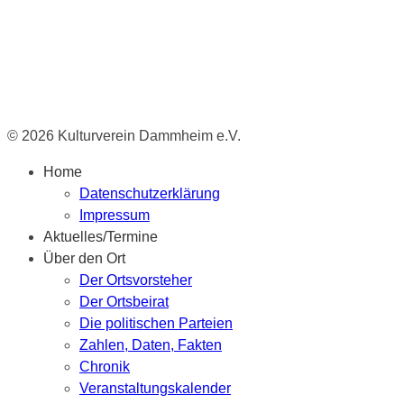
© 2026 Kulturverein Dammheim e.V.
Home
Datenschutzerklärung
Impressum
Aktuelles/Termine
Über den Ort
Der Ortsvorsteher
Der Ortsbeirat
Die politischen Parteien
Zahlen, Daten, Fakten
Chronik
Veranstaltungskalender