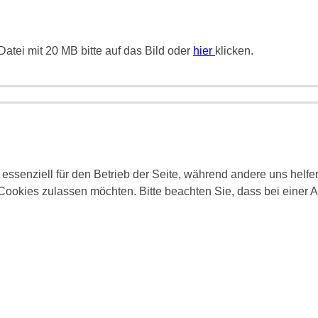
atei mit 20 MB bitte auf das Bild oder
hier
klicken.
 essenziell für den Betrieb der Seite, während andere uns helf
 Cookies zulassen möchten. Bitte beachten Sie, dass bei einer 