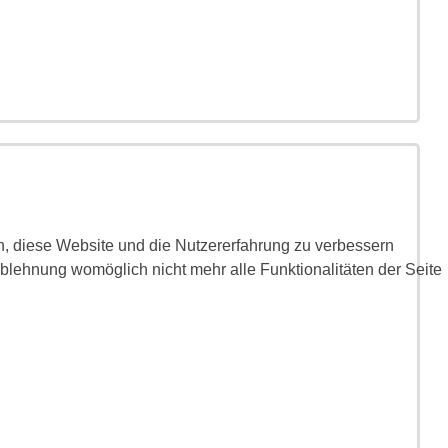
en, diese Website und die Nutzererfahrung zu verbessern
Ablehnung womöglich nicht mehr alle Funktionalitäten der Seite