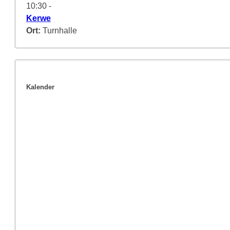
10:30
-
Kerwe
Ort:
Turnhalle
Kalender