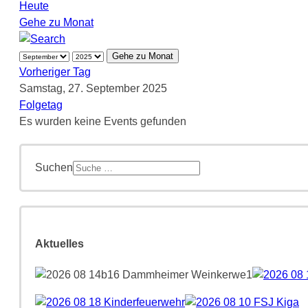
Heute
Gehe zu Monat
Gehe zu Monat
Vorheriger Tag
Samstag, 27. September 2025
Folgetag
Es wurden keine Events gefunden
Suchen
Aktuelles