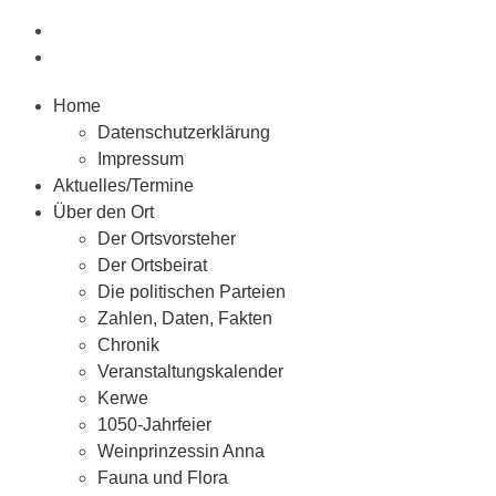
Home
Datenschutzerklärung
Impressum
Aktuelles/Termine
Über den Ort
Der Ortsvorsteher
Der Ortsbeirat
Die politischen Parteien
Zahlen, Daten, Fakten
Chronik
Veranstaltungskalender
Kerwe
1050-Jahrfeier
Weinprinzessin Anna
Fauna und Flora