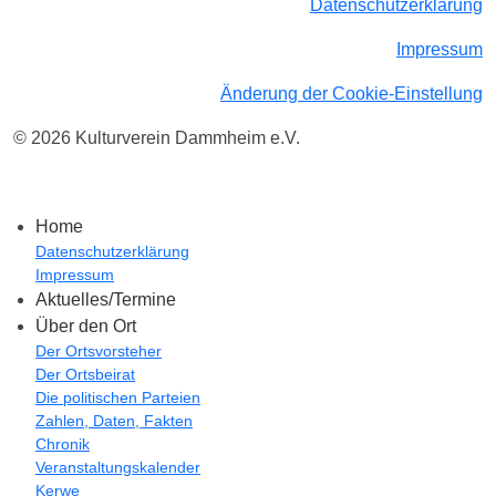
Datenschutzerklärung
Impressum
Änderung der Cookie-Einstellung
© 2026 Kulturverein Dammheim e.V.
Home
Datenschutzerklärung
Impressum
Aktuelles/Termine
Über den Ort
Der Ortsvorsteher
Der Ortsbeirat
Die politischen Parteien
Zahlen, Daten, Fakten
Chronik
Veranstaltungskalender
Kerwe