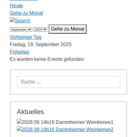
Heute
Gehe zu Monat
Gehe zu Monat
Vorheriger Tag
Freitag, 19. September 2025
Folgetag
Es wurden keine Events gefunden
Suchen
Aktuelles