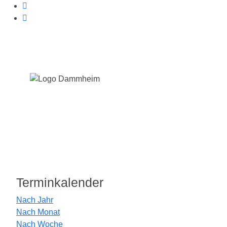
Terminkalender
Nach Jahr
Nach Monat
Nach Woche