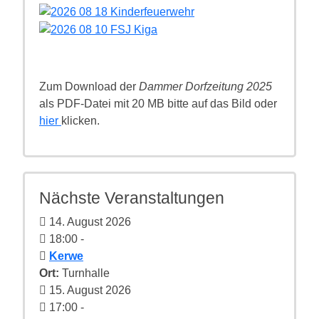
Zum Download der
Dammer Dorfzeitung 2025
als PDF-Datei mit 20 MB bitte auf das Bild oder
hier
klicken.
Nächste Veranstaltungen
14. August 2026
18:00
-
Kerwe
Ort:
Turnhalle
15. August 2026
17:00
-