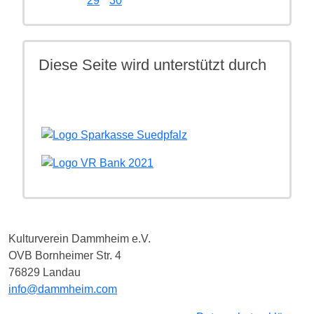
29
30
Diese Seite wird unterstützt durch
Kulturverein Dammheim e.V.
OVB Bornheimer Str. 4
76829 Landau
info@dammheim.com