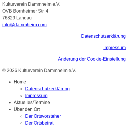
Kulturverein Dammheim e.V.
OVB Bornheimer Str. 4
76829 Landau
info@dammheim.com
Datenschutzerklärung
Impressum
Änderung der Cookie-Einstellung
© 2026 Kulturverein Dammheim e.V.
Home
Datenschutzerklärung
Impressum
Aktuelles/Termine
Über den Ort
Der Ortsvorsteher
Der Ortsbeirat