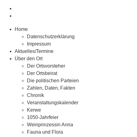
Home
Datenschutzerklärung
Impressum
Aktuelles/Termine
Über den Ort
Der Ortsvorsteher
Der Ortsbeirat
Die politischen Parteien
Zahlen, Daten, Fakten
Chronik
Veranstaltungskalender
Kerwe
1050-Jahrfeier
Weinprinzessin Anna
Fauna und Flora