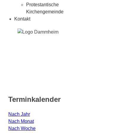
Protestantische
Kirchengemeinde
Kontakt
Terminkalender
Nach Jahr
Nach Monat
Nach Woche