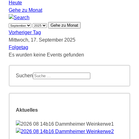
Heute
Gehe zu Monat
Gehe zu Monat
Vorheriger Tag
Mittwoch, 17. September 2025
Folgetag
Es wurden keine Events gefunden
Suchen
Aktuelles