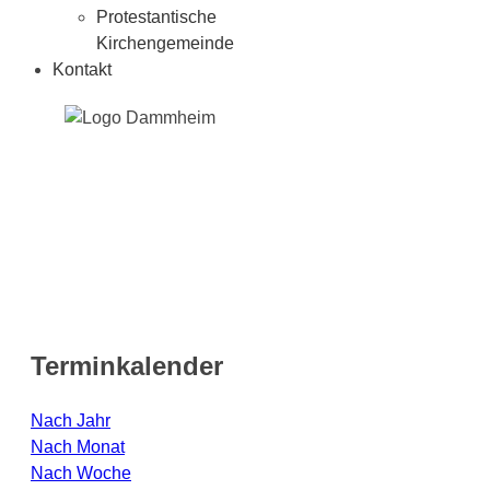
Protestantische
Kirchengemeinde
Kontakt
Terminkalender
Nach Jahr
Nach Monat
Nach Woche