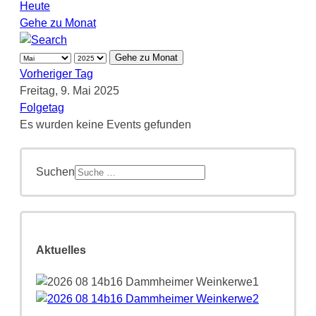
Heute
Gehe zu Monat
Gehe zu Monat
Vorheriger Tag
Freitag, 9. Mai 2025
Folgetag
Es wurden keine Events gefunden
Suchen
Aktuelles