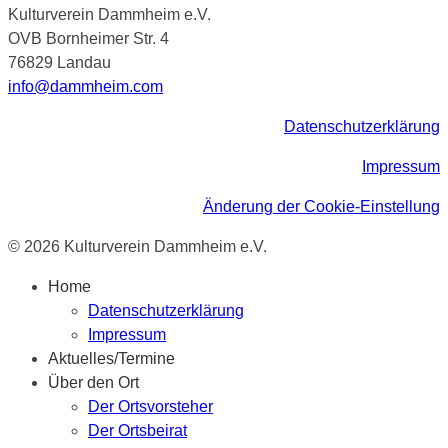
Kulturverein Dammheim e.V.
OVB Bornheimer Str. 4
76829 Landau
info@dammheim.com
Datenschutzerklärung
Impressum
Änderung der Cookie-Einstellung
© 2026 Kulturverein Dammheim e.V.
Home
Datenschutzerklärung
Impressum
Aktuelles/Termine
Über den Ort
Der Ortsvorsteher
Der Ortsbeirat