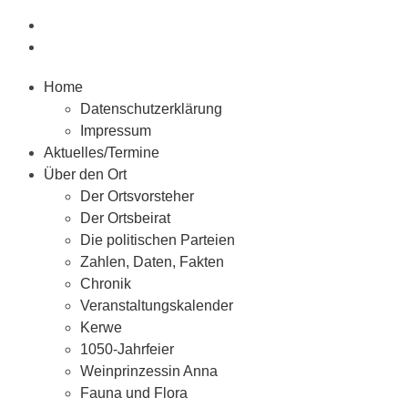
Home
Datenschutzerklärung
Impressum
Aktuelles/Termine
Über den Ort
Der Ortsvorsteher
Der Ortsbeirat
Die politischen Parteien
Zahlen, Daten, Fakten
Chronik
Veranstaltungskalender
Kerwe
1050-Jahrfeier
Weinprinzessin Anna
Fauna und Flora