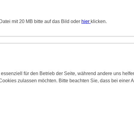
atei mit 20 MB bitte auf das Bild oder
hier
klicken.
 essenziell für den Betrieb der Seite, während andere uns helf
 Cookies zulassen möchten. Bitte beachten Sie, dass bei einer 