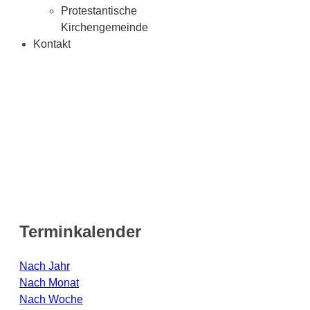
Protestantische
Kirchengemeinde
Kontakt
Terminkalender
Nach Jahr
Nach Monat
Nach Woche