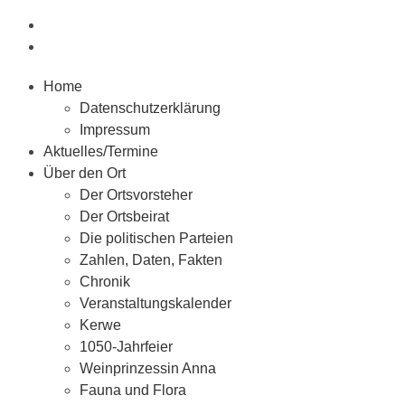
Home
Datenschutzerklärung
Impressum
Aktuelles/Termine
Über den Ort
Der Ortsvorsteher
Der Ortsbeirat
Die politischen Parteien
Zahlen, Daten, Fakten
Chronik
Veranstaltungskalender
Kerwe
1050-Jahrfeier
Weinprinzessin Anna
Fauna und Flora