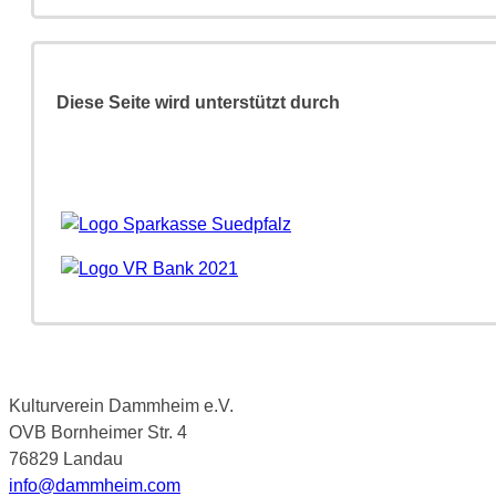
Diese Seite wird unterstützt durch
Kulturverein Dammheim e.V.
OVB Bornheimer Str. 4
76829 Landau
info@dammheim.com