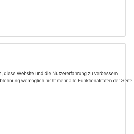
en, diese Website und die Nutzererfahrung zu verbessern
Ablehnung womöglich nicht mehr alle Funktionalitäten der Seite