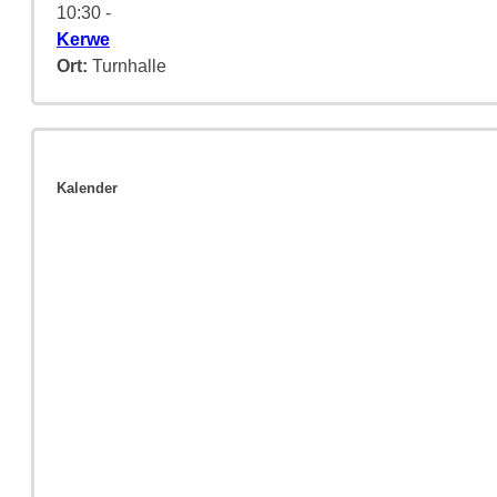
10:30
-
Kerwe
Ort:
Turnhalle
Kalender