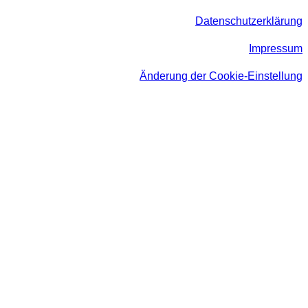
Datenschutzerklärung
Impressum
Änderung der Cookie-Einstellung