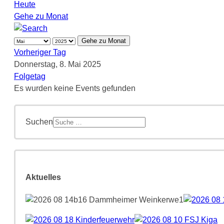
Heute
Gehe zu Monat
Gehe zu Monat
Vorheriger Tag
Donnerstag, 8. Mai 2025
Folgetag
Es wurden keine Events gefunden
Suchen
Aktuelles