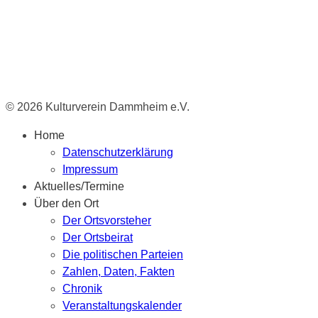
© 2026 Kulturverein Dammheim e.V.
Home
Datenschutzerklärung
Impressum
Aktuelles/Termine
Über den Ort
Der Ortsvorsteher
Der Ortsbeirat
Die politischen Parteien
Zahlen, Daten, Fakten
Chronik
Veranstaltungskalender