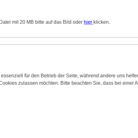
atei mit 20 MB bitte auf das Bild oder
hier
klicken.
 essenziell für den Betrieb der Seite, während andere uns helf
 Cookies zulassen möchten. Bitte beachten Sie, dass bei einer 