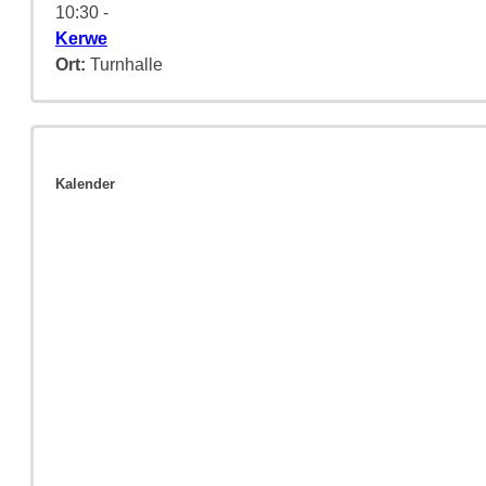
10:30
-
Kerwe
Ort:
Turnhalle
Kalender