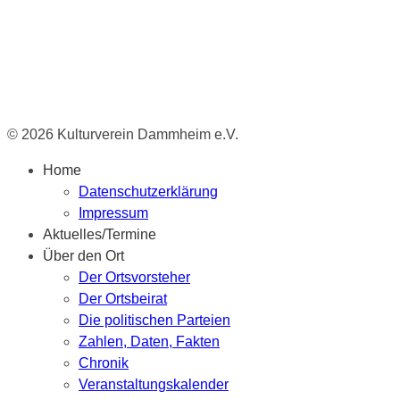
© 2026 Kulturverein Dammheim e.V.
Home
Datenschutzerklärung
Impressum
Aktuelles/Termine
Über den Ort
Der Ortsvorsteher
Der Ortsbeirat
Die politischen Parteien
Zahlen, Daten, Fakten
Chronik
Veranstaltungskalender