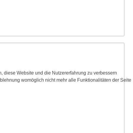
en, diese Website und die Nutzererfahrung zu verbessern
Ablehnung womöglich nicht mehr alle Funktionalitäten der Seite