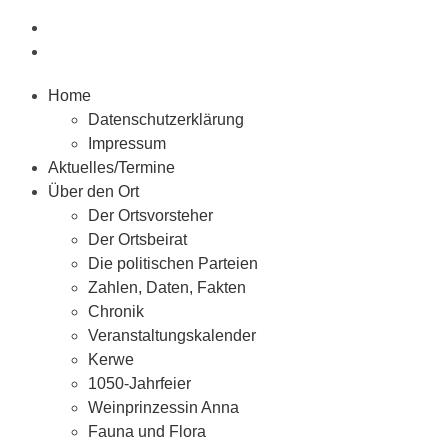
Home
Datenschutzerklärung
Impressum
Aktuelles/Termine
Über den Ort
Der Ortsvorsteher
Der Ortsbeirat
Die politischen Parteien
Zahlen, Daten, Fakten
Chronik
Veranstaltungskalender
Kerwe
1050-Jahrfeier
Weinprinzessin Anna
Fauna und Flora