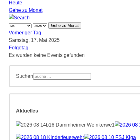
Heute
Gehe zu Monat
Gehe zu Monat
Vorheriger Tag
Samstag, 17. Mai 2025
Folgetag
Es wurden keine Events gefunden
Suchen
Aktuelles