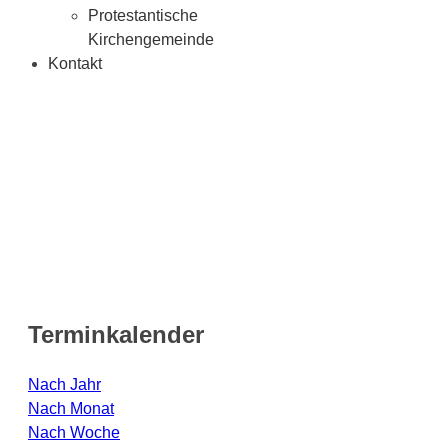
Protestantische
Kirchengemeinde
Kontakt
Terminkalender
Nach Jahr
Nach Monat
Nach Woche