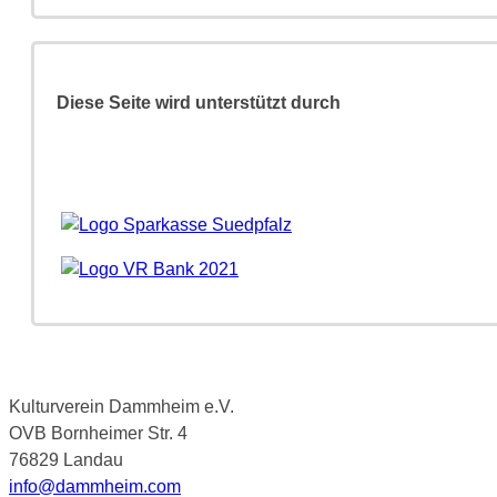
Diese Seite wird unterstützt durch
Kulturverein Dammheim e.V.
OVB Bornheimer Str. 4
76829 Landau
info@dammheim.com