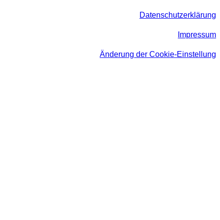
Datenschutzerklärung
Impressum
Änderung der Cookie-Einstellung