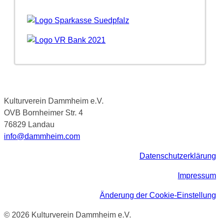
Kulturverein Dammheim e.V.
OVB Bornheimer Str. 4
76829 Landau
info@dammheim.com
Datenschutzerklärung
Impressum
Änderung der Cookie-Einstellung
© 2026 Kulturverein Dammheim e.V.