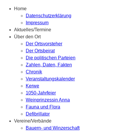
Home
Datenschutzerklärung
Impressum
Aktuelles/Termine
Über den Ort
Der Ortsvorsteher
Der Ortsbeirat
Die politischen Parteien
Zahlen, Daten, Fakten
Chronik
Veranstaltungskalender
Kerwe
1050-Jahrfeier
Weinprinzessin Anna
Fauna und Flora
Defibrillator
Vereine/Verbände
Bauern- und Winzerschaft