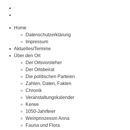
Home
Datenschutzerklärung
Impressum
Aktuelles/Termine
Über den Ort
Der Ortsvorsteher
Der Ortsbeirat
Die politischen Parteien
Zahlen, Daten, Fakten
Chronik
Veranstaltungskalender
Kerwe
1050-Jahrfeier
Weinprinzessin Anna
Fauna und Flora