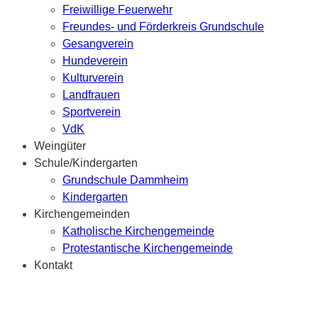
Freiwillige Feuerwehr
Freundes- und Förderkreis Grundschule
Gesangverein
Hundeverein
Kulturverein
Landfrauen
Sportverein
VdK
Weingüter
Schule/Kindergarten
Grundschule Dammheim
Kindergarten
Kirchengemeinden
Katholische Kirchengemeinde
Protestantische Kirchengemeinde
Kontakt