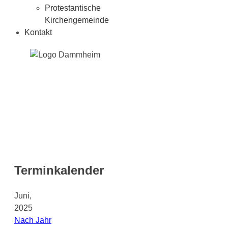
Protestantische
Kirchengemeinde
Kontakt
Terminkalender
Juni,
2025
Nach Jahr