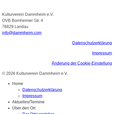
Kulturverein Dammheim e.V.
OVB Bornheimer Str. 4
76829 Landau
info@dammheim.com
Datenschutzerklärung
Impressum
Änderung der Cookie-Einstellung
© 2026 Kulturverein Dammheim e.V.
Home
Datenschutzerklärung
Impressum
Aktuelles/Termine
Über den Ort