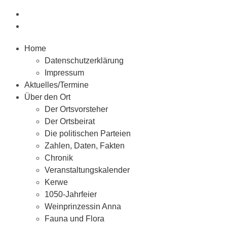
Home
Datenschutzerklärung
Impressum
Aktuelles/Termine
Über den Ort
Der Ortsvorsteher
Der Ortsbeirat
Die politischen Parteien
Zahlen, Daten, Fakten
Chronik
Veranstaltungskalender
Kerwe
1050-Jahrfeier
Weinprinzessin Anna
Fauna und Flora