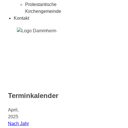
Protestantische
Kirchengemeinde
Kontakt
Terminkalender
April,
2025
Nach Jahr