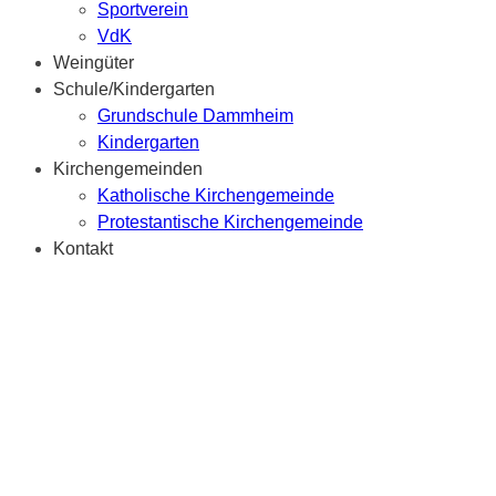
Sportverein
VdK
Weingüter
Schule/Kindergarten
Grundschule Dammheim
Kindergarten
Kirchengemeinden
Katholische Kirchengemeinde
Protestantische Kirchengemeinde
Kontakt