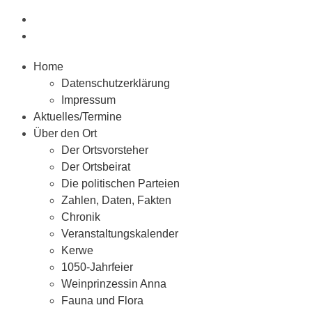
Home
Datenschutzerklärung
Impressum
Aktuelles/Termine
Über den Ort
Der Ortsvorsteher
Der Ortsbeirat
Die politischen Parteien
Zahlen, Daten, Fakten
Chronik
Veranstaltungskalender
Kerwe
1050-Jahrfeier
Weinprinzessin Anna
Fauna und Flora