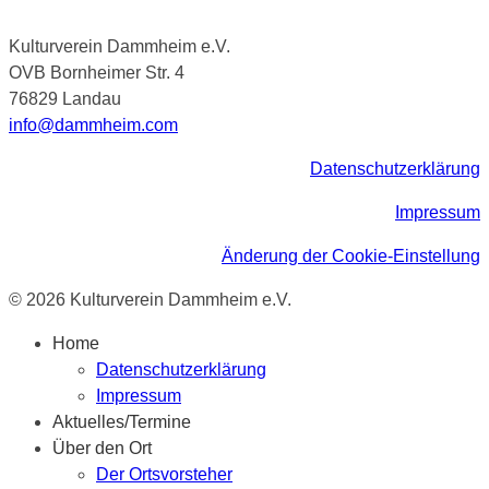
Kulturverein Dammheim e.V.
OVB Bornheimer Str. 4
76829 Landau
info@dammheim.com
Datenschutzerklärung
Impressum
Änderung der Cookie-Einstellung
© 2026 Kulturverein Dammheim e.V.
Home
Datenschutzerklärung
Impressum
Aktuelles/Termine
Über den Ort
Der Ortsvorsteher