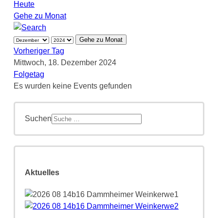
Heute
Gehe zu Monat
Gehe zu Monat
Vorheriger Tag
Mittwoch, 18. Dezember 2024
Folgetag
Es wurden keine Events gefunden
Suchen
Aktuelles