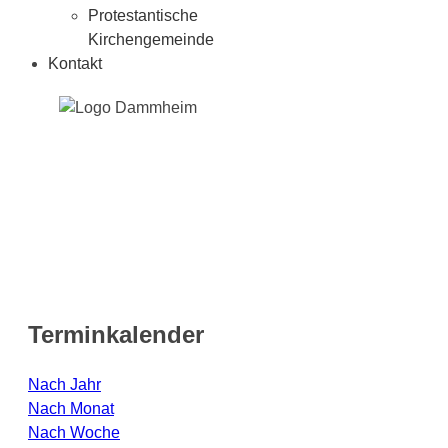
Protestantische
Kirchengemeinde
Kontakt
Terminkalender
Nach Jahr
Nach Monat
Nach Woche