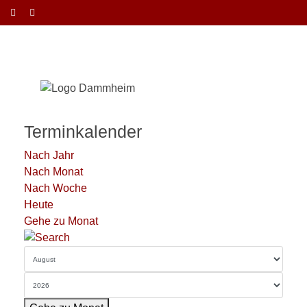
Terminkalender
Nach Jahr
Nach Monat
Nach Woche
Heute
Gehe zu Monat