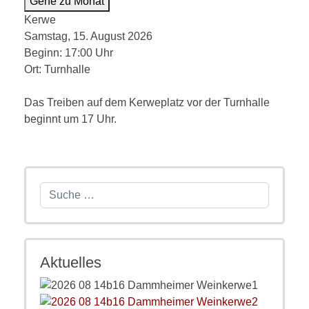
Gehe zu Monat
Kerwe
Samstag, 15. August 2026
Beginn: 17:00 Uhr
Ort:
Turnhalle
Das Treiben auf dem Kerweplatz vor der Turnhalle
beginnt um 17 Uhr.
Suchen
Aktuelles