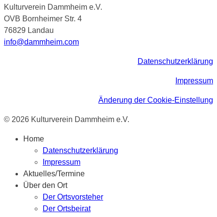
Kulturverein Dammheim e.V.
OVB Bornheimer Str. 4
76829 Landau
info@dammheim.com
Datenschutzerklärung
Impressum
Änderung der Cookie-Einstellung
© 2026 Kulturverein Dammheim e.V.
Home
Datenschutzerklärung
Impressum
Aktuelles/Termine
Über den Ort
Der Ortsvorsteher
Der Ortsbeirat