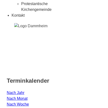
Protestantische
Kirchengemeinde
Kontakt
Terminkalender
Nach Jahr
Nach Monat
Nach Woche