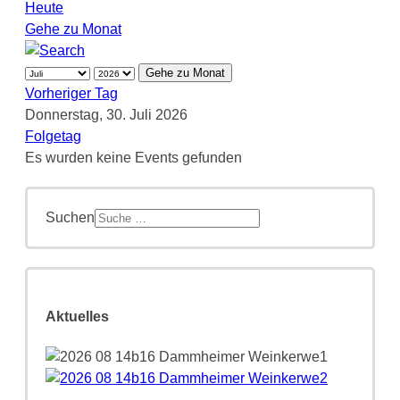
Heute
Gehe zu Monat
Gehe zu Monat
Vorheriger Tag
Donnerstag, 30. Juli 2026
Folgetag
Es wurden keine Events gefunden
Suchen
Aktuelles