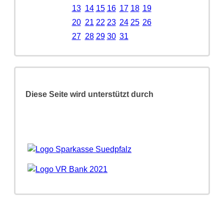
13
14
15
16
17
18
19
20
21
22
23
24
25
26
27
28
29
30
31
Diese Seite wird unterstützt durch