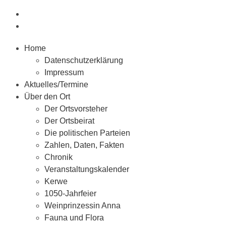
Home
Datenschutzerklärung
Impressum
Aktuelles/Termine
Über den Ort
Der Ortsvorsteher
Der Ortsbeirat
Die politischen Parteien
Zahlen, Daten, Fakten
Chronik
Veranstaltungskalender
Kerwe
1050-Jahrfeier
Weinprinzessin Anna
Fauna und Flora