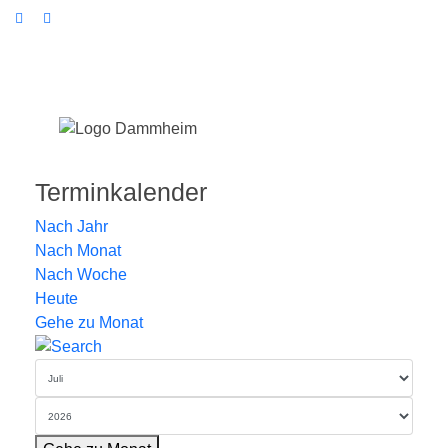
Terminkalender
Nach Jahr
Nach Monat
Nach Woche
Heute
Gehe zu Monat