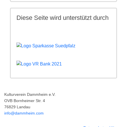
Diese Seite wird unterstützt durch
Kulturverein Dammheim e.V.
OVB Bornheimer Str. 4
76829 Landau
info@dammheim.com