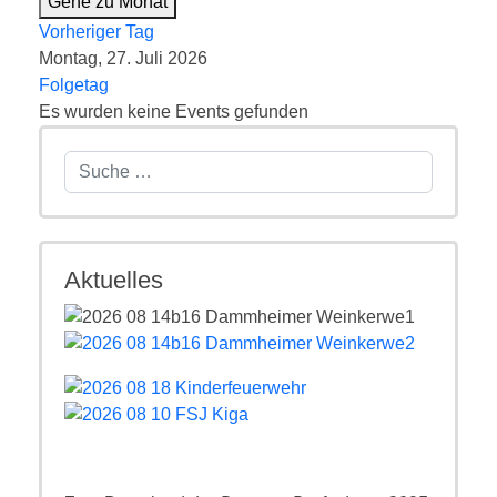
Gehe zu Monat
Vorheriger Tag
Montag, 27. Juli 2026
Folgetag
Es wurden keine Events gefunden
Suchen
Aktuelles