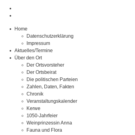
Home
Datenschutzerklärung
Impressum
Aktuelles/Termine
Über den Ort
Der Ortsvorsteher
Der Ortsbeirat
Die politischen Parteien
Zahlen, Daten, Fakten
Chronik
Veranstaltungskalender
Kerwe
1050-Jahrfeier
Weinprinzessin Anna
Fauna und Flora