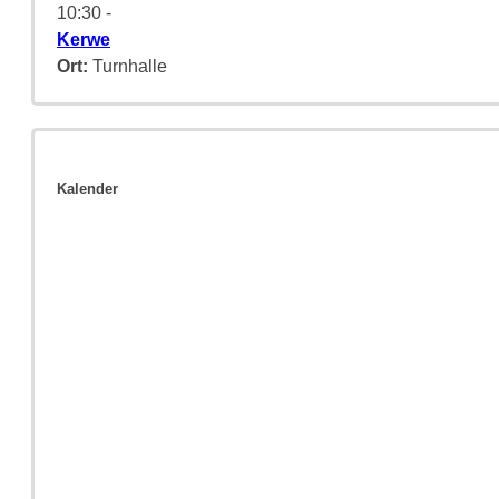
10:30
-
Kerwe
Ort:
Turnhalle
Kalender