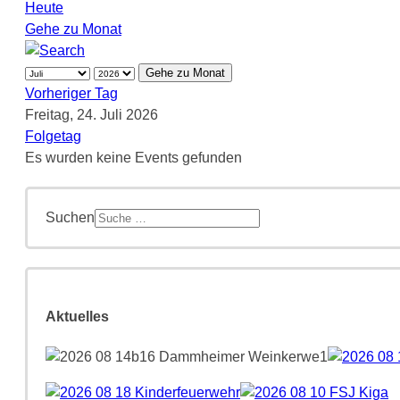
Heute
Gehe zu Monat
Gehe zu Monat
Vorheriger Tag
Freitag, 24. Juli 2026
Folgetag
Es wurden keine Events gefunden
Suchen
Aktuelles