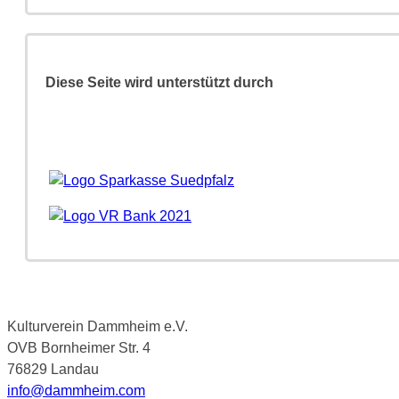
Diese Seite wird unterstützt durch
Kulturverein Dammheim e.V.
OVB Bornheimer Str. 4
76829 Landau
info@dammheim.com