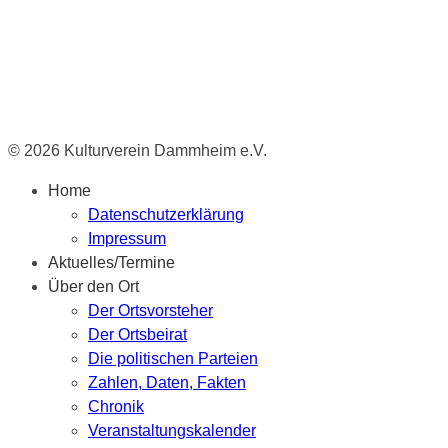
© 2026 Kulturverein Dammheim e.V.
Home
Datenschutzerklärung
Impressum
Aktuelles/Termine
Über den Ort
Der Ortsvorsteher
Der Ortsbeirat
Die politischen Parteien
Zahlen, Daten, Fakten
Chronik
Veranstaltungskalender