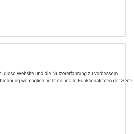
en, diese Website und die Nutzererfahrung zu verbessern
Ablehnung womöglich nicht mehr alle Funktionalitäten der Seite