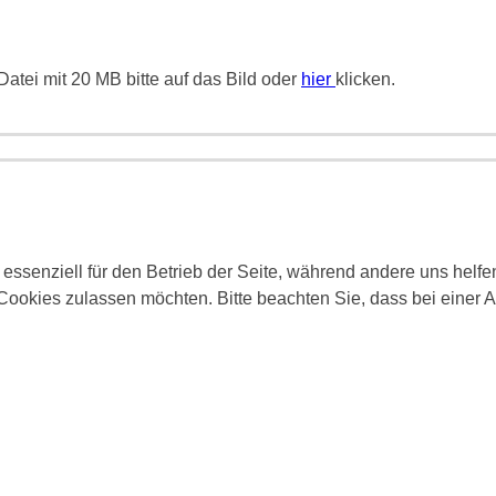
atei mit 20 MB bitte auf das Bild oder
hier
klicken.
 essenziell für den Betrieb der Seite, während andere uns helf
 Cookies zulassen möchten. Bitte beachten Sie, dass bei einer 