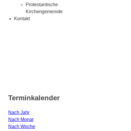
Protestantische
Kirchengemeinde
Kontakt
Terminkalender
Nach Jahr
Nach Monat
Nach Woche