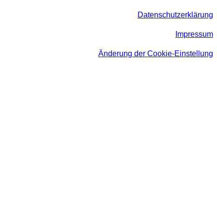
Datenschutzerklärung
Impressum
Änderung der Cookie-Einstellung