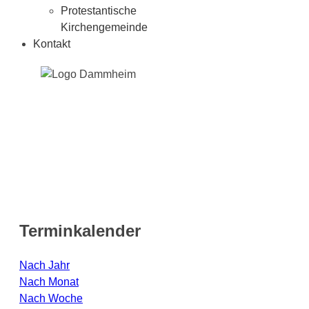
Protestantische
Kirchengemeinde
Kontakt
Terminkalender
Nach Jahr
Nach Monat
Nach Woche