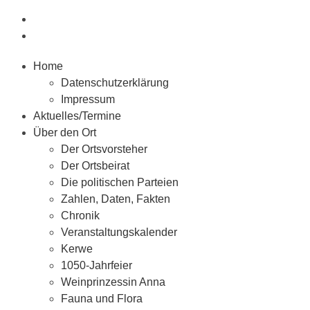
Home
Datenschutzerklärung
Impressum
Aktuelles/Termine
Über den Ort
Der Ortsvorsteher
Der Ortsbeirat
Die politischen Parteien
Zahlen, Daten, Fakten
Chronik
Veranstaltungskalender
Kerwe
1050-Jahrfeier
Weinprinzessin Anna
Fauna und Flora