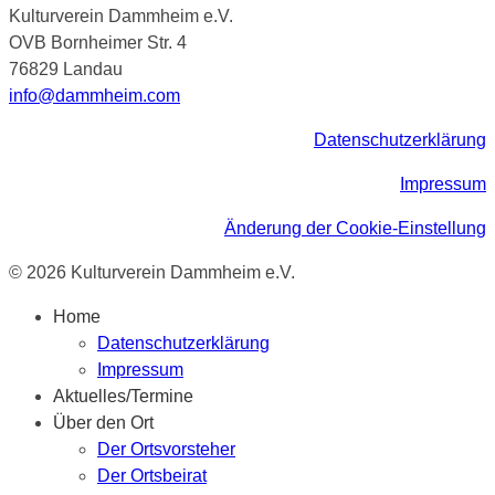
Kulturverein Dammheim e.V.
OVB Bornheimer Str. 4
76829 Landau
info@dammheim.com
Datenschutzerklärung
Impressum
Änderung der Cookie-Einstellung
© 2026 Kulturverein Dammheim e.V.
Home
Datenschutzerklärung
Impressum
Aktuelles/Termine
Über den Ort
Der Ortsvorsteher
Der Ortsbeirat