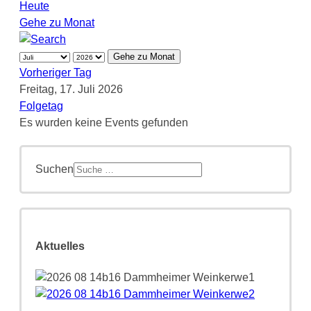
Heute
Gehe zu Monat
Gehe zu Monat
Vorheriger Tag
Freitag, 17. Juli 2026
Folgetag
Es wurden keine Events gefunden
Suchen
Aktuelles