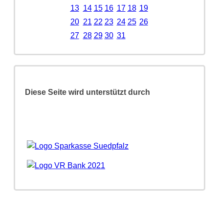
13
14
15
16
17
18
19
20
21
22
23
24
25
26
27
28
29
30
31
Diese Seite wird unterstützt durch