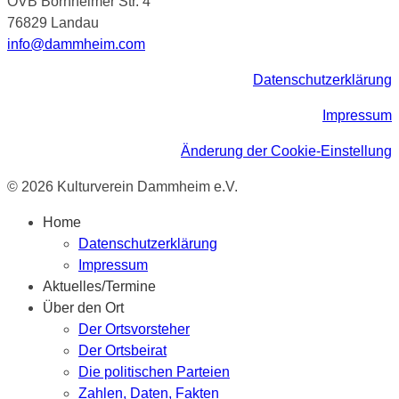
OVB Bornheimer Str. 4
76829 Landau
info@dammheim.com
Datenschutzerklärung
Impressum
Änderung der Cookie-Einstellung
© 2026 Kulturverein Dammheim e.V.
Home
Datenschutzerklärung
Impressum
Aktuelles/Termine
Über den Ort
Der Ortsvorsteher
Der Ortsbeirat
Die politischen Parteien
Zahlen, Daten, Fakten