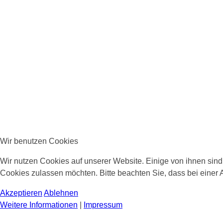
Wir benutzen Cookies
Wir nutzen Cookies auf unserer Website. Einige von ihnen sind 
Cookies zulassen möchten. Bitte beachten Sie, dass bei einer 
Akzeptieren
Ablehnen
Weitere Informationen
|
Impressum