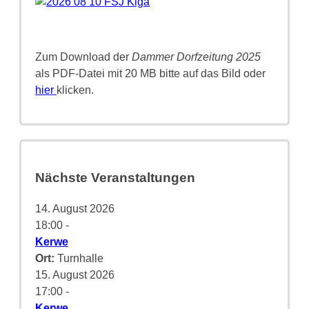
Zum Download der
Dammer Dorfzeitung 2025
als PDF-Datei mit 20 MB bitte auf das Bild oder
hier
klicken.
Nächste Veranstaltungen
14. August 2026
18:00
-
Kerwe
Ort:
Turnhalle
15. August 2026
17:00
-
Kerwe