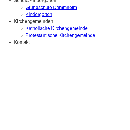
Schule/Kindergarten
Grundschule Dammheim
Kindergarten
Kirchengemeinden
Katholische Kirchengemeinde
Protestantische Kirchengemeinde
Kontakt