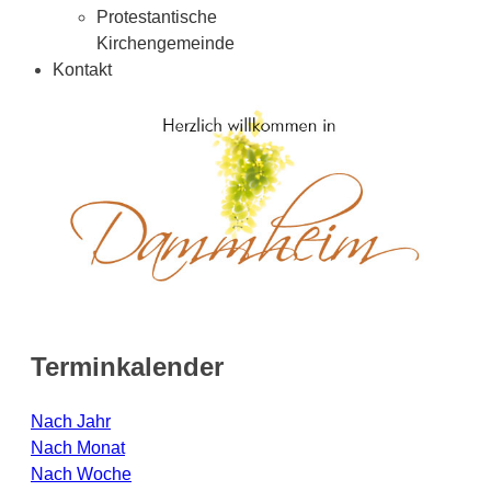
Protestantische
Kirchengemeinde
Kontakt
Terminkalender
Nach Jahr
Nach Monat
Nach Woche