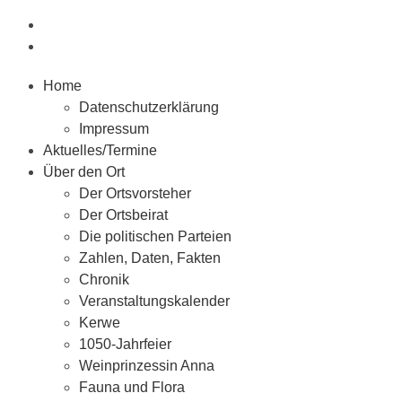
Home
Datenschutzerklärung
Impressum
Aktuelles/Termine
Über den Ort
Der Ortsvorsteher
Der Ortsbeirat
Die politischen Parteien
Zahlen, Daten, Fakten
Chronik
Veranstaltungskalender
Kerwe
1050-Jahrfeier
Weinprinzessin Anna
Fauna und Flora