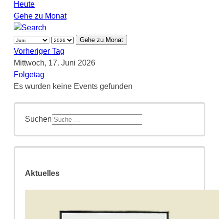
Heute
Gehe zu Monat
Gehe zu Monat
Vorheriger Tag
Mittwoch, 17. Juni 2026
Folgetag
Es wurden keine Events gefunden
Suchen
Aktuelles