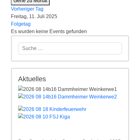
Gehe zu Monat
Vorheriger Tag
Freitag, 11. Juli 2025
Folgetag
Es wurden keine Events gefunden
Suchen
Aktuelles