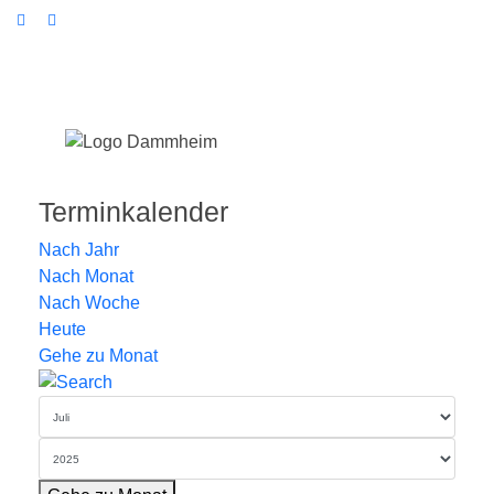
Terminkalender
Nach Jahr
Nach Monat
Nach Woche
Heute
Gehe zu Monat