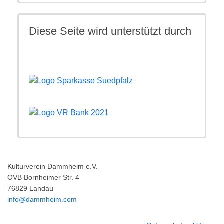
Diese Seite wird unterstützt durch
Kulturverein Dammheim e.V.
OVB Bornheimer Str. 4
76829 Landau
info@dammheim.com