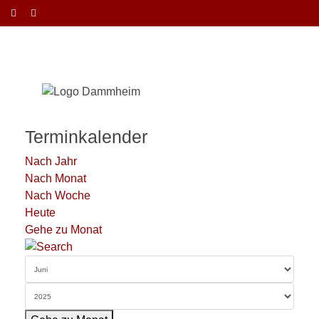
Terminkalender
Nach Jahr
Nach Monat
Nach Woche
Heute
Gehe zu Monat