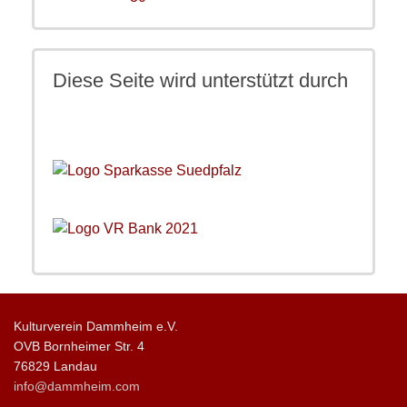
Diese Seite wird unterstützt durch
Kulturverein Dammheim e.V.
OVB Bornheimer Str. 4
76829 Landau
info@dammheim.com