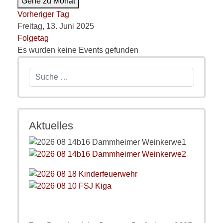
Gehe zu Monat
Vorheriger Tag
Freitag, 13. Juni 2025
Folgetag
Es wurden keine Events gefunden
Suchen
Aktuelles