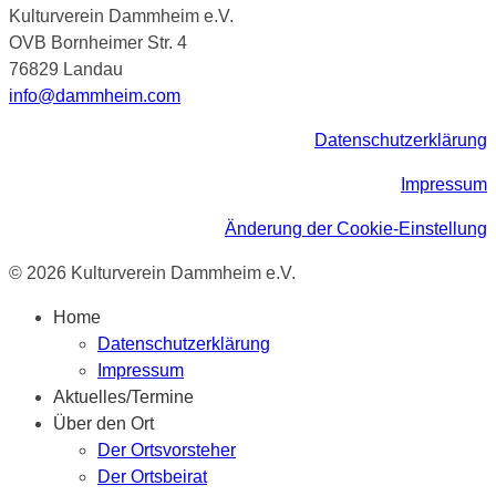
Kulturverein Dammheim e.V.
OVB Bornheimer Str. 4
76829 Landau
info@dammheim.com
Datenschutzerklärung
Impressum
Änderung der Cookie-Einstellung
© 2026 Kulturverein Dammheim e.V.
Home
Datenschutzerklärung
Impressum
Aktuelles/Termine
Über den Ort
Der Ortsvorsteher
Der Ortsbeirat