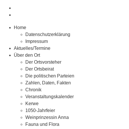
Home
Datenschutzerklärung
Impressum
Aktuelles/Termine
Über den Ort
Der Ortsvorsteher
Der Ortsbeirat
Die politischen Parteien
Zahlen, Daten, Fakten
Chronik
Veranstaltungskalender
Kerwe
1050-Jahrfeier
Weinprinzessin Anna
Fauna und Flora