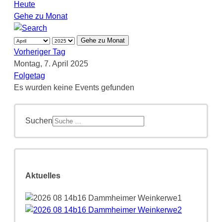
Heute
Gehe zu Monat
Gehe zu Monat
Vorheriger Tag
Montag, 7. April 2025
Folgetag
Es wurden keine Events gefunden
Suchen
Aktuelles