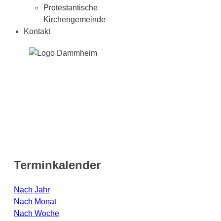
Protestantische
Kirchengemeinde
Kontakt
Terminkalender
Nach Jahr
Nach Monat
Nach Woche