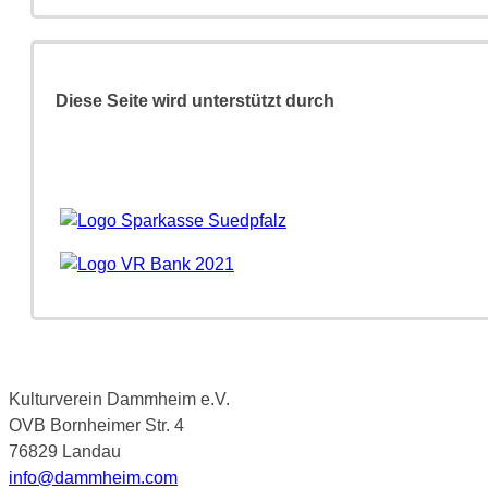
Diese Seite wird unterstützt durch
Kulturverein Dammheim e.V.
OVB Bornheimer Str. 4
76829 Landau
info@dammheim.com