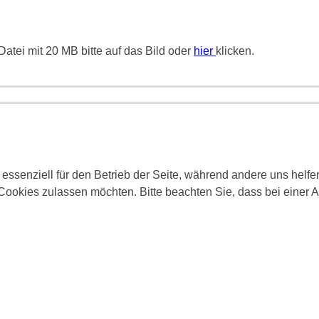
atei mit 20 MB bitte auf das Bild oder
hier
klicken.
 essenziell für den Betrieb der Seite, während andere uns helf
 Cookies zulassen möchten. Bitte beachten Sie, dass bei einer 