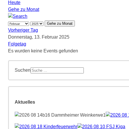
Heute
Gehe zu Monat
Gehe zu Monat
Vorheriger Tag
Donnerstag, 13. Februar 2025
Folgetag
Es wurden keine Events gefunden
Suchen
Aktuelles