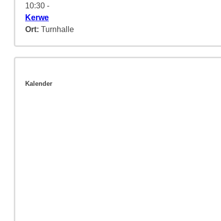
10:30
-
Kerwe
Ort:
Turnhalle
Kalender