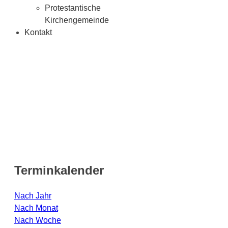
Protestantische
Kirchengemeinde
Kontakt
Terminkalender
Nach Jahr
Nach Monat
Nach Woche