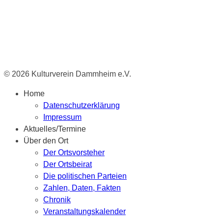
© 2026 Kulturverein Dammheim e.V.
Home
Datenschutzerklärung
Impressum
Aktuelles/Termine
Über den Ort
Der Ortsvorsteher
Der Ortsbeirat
Die politischen Parteien
Zahlen, Daten, Fakten
Chronik
Veranstaltungskalender