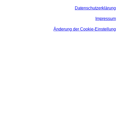
Datenschutzerklärung
Impressum
Änderung der Cookie-Einstellung