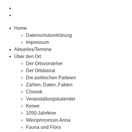
Home
Datenschutzerklärung
Impressum
Aktuelles/Termine
Über den Ort
Der Ortsvorsteher
Der Ortsbeirat
Die politischen Parteien
Zahlen, Daten, Fakten
Chronik
Veranstaltungskalender
Kerwe
1050-Jahrfeier
Weinprinzessin Anna
Fauna und Flora