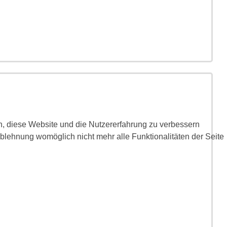
en, diese Website und die Nutzererfahrung zu verbessern
Ablehnung womöglich nicht mehr alle Funktionalitäten der Seite