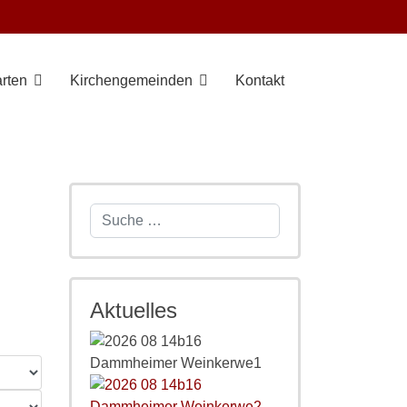
rten
Kirchengemeinden
Kontakt
Suchen
Aktuelles