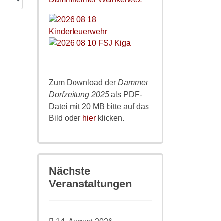
Zum Download der
Dammer
Dorfzeitung 2025
als PDF-
Datei mit 20 MB bitte auf das
Bild oder
hier
klicken.
Nächste
Veranstaltungen