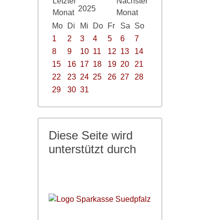
2025
Mo
Di
Mi
Do
Fr
Sa
So
1
2
3
4
5
6
7
8
9
10
11
12
13
14
15
16
17
18
19
20
21
22
23
24
25
26
27
28
29
30
31
Diese Seite wird
unterstützt durch