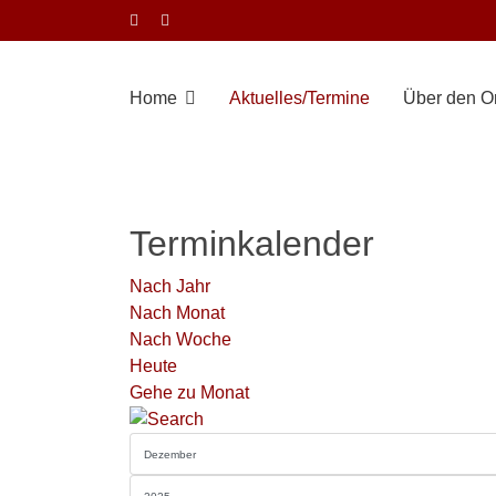
Home
Aktuelles/Termine
Über den Or
Terminkalender
Nach Jahr
Nach Monat
Nach Woche
Heute
Gehe zu Monat