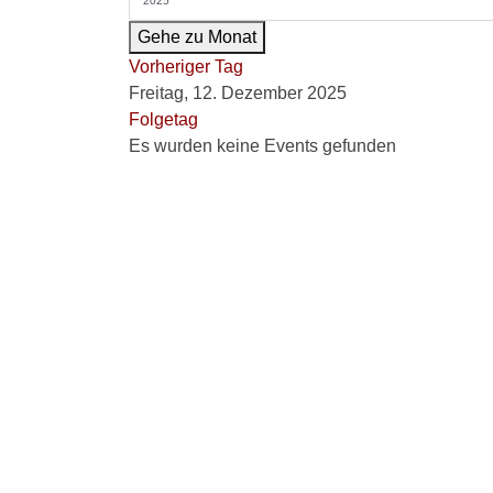
Gehe zu Monat
Vorheriger Tag
Freitag, 12. Dezember 2025
Folgetag
Es wurden keine Events gefunden