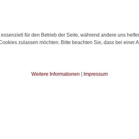
 essenziell für den Betrieb der Seite, während andere uns helf
 Cookies zulassen möchten. Bitte beachten Sie, dass bei einer 
Weitere Informationen
|
Impressum