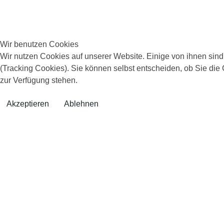
Wir benutzen Cookies
Wir nutzen Cookies auf unserer Website. Einige von ihnen sind
(Tracking Cookies). Sie können selbst entscheiden, ob Sie die
zur Verfügung stehen.
Akzeptieren
Ablehnen