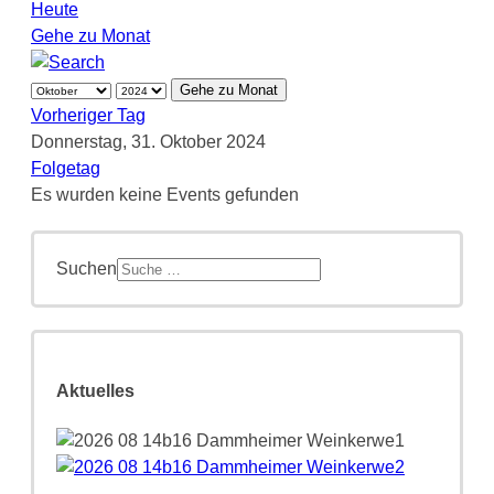
Heute
Gehe zu Monat
Gehe zu Monat
Vorheriger Tag
Donnerstag, 31. Oktober 2024
Folgetag
Es wurden keine Events gefunden
Suchen
Aktuelles