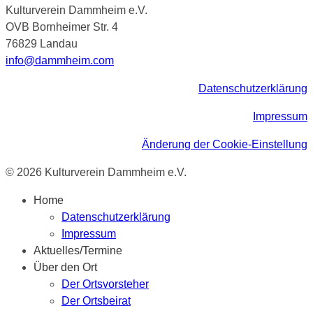
Kulturverein Dammheim e.V.
OVB Bornheimer Str. 4
76829 Landau
info@dammheim.com
Datenschutzerklärung
Impressum
Änderung der Cookie-Einstellung
© 2026 Kulturverein Dammheim e.V.
Home
Datenschutzerklärung
Impressum
Aktuelles/Termine
Über den Ort
Der Ortsvorsteher
Der Ortsbeirat