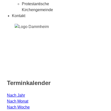
Protestantische
Kirchengemeinde
Kontakt
Terminkalender
Nach Jahr
Nach Monat
Nach Woche