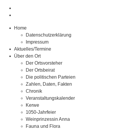
Home
Datenschutzerklärung
Impressum
Aktuelles/Termine
Über den Ort
Der Ortsvorsteher
Der Ortsbeirat
Die politischen Parteien
Zahlen, Daten, Fakten
Chronik
Veranstaltungskalender
Kerwe
1050-Jahrfeier
Weinprinzessin Anna
Fauna und Flora