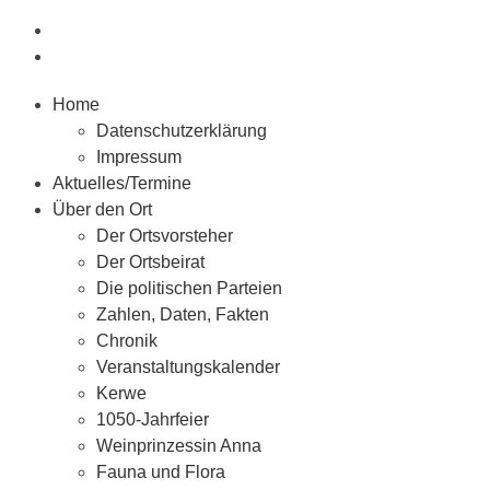
Home
Datenschutzerklärung
Impressum
Aktuelles/Termine
Über den Ort
Der Ortsvorsteher
Der Ortsbeirat
Die politischen Parteien
Zahlen, Daten, Fakten
Chronik
Veranstaltungskalender
Kerwe
1050-Jahrfeier
Weinprinzessin Anna
Fauna und Flora