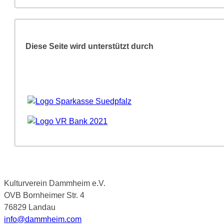
Diese Seite wird unterstützt durch
Kulturverein Dammheim e.V.
OVB Bornheimer Str. 4
76829 Landau
info@dammheim.com