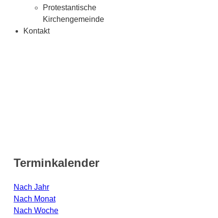
Protestantische
Kirchengemeinde
Kontakt
Terminkalender
Nach Jahr
Nach Monat
Nach Woche