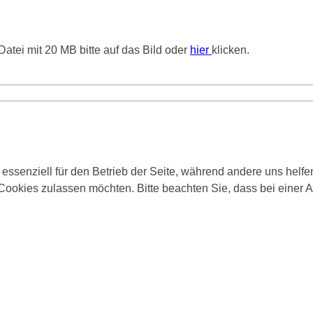
atei mit 20 MB bitte auf das Bild oder
hier
klicken.
 essenziell für den Betrieb der Seite, während andere uns helf
 Cookies zulassen möchten. Bitte beachten Sie, dass bei einer 