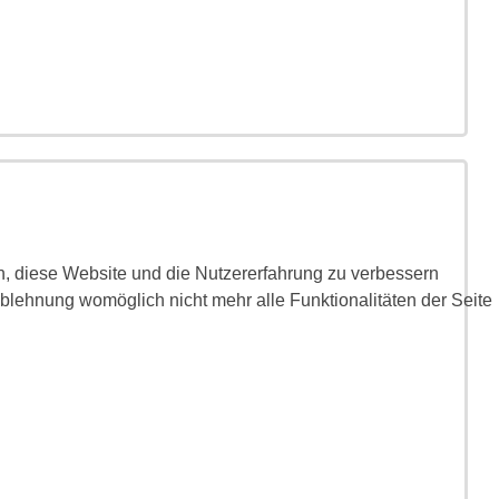
en, diese Website und die Nutzererfahrung zu verbessern
Ablehnung womöglich nicht mehr alle Funktionalitäten der Seite