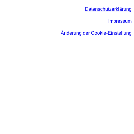
Datenschutzerklärung
Impressum
Änderung der Cookie-Einstellung