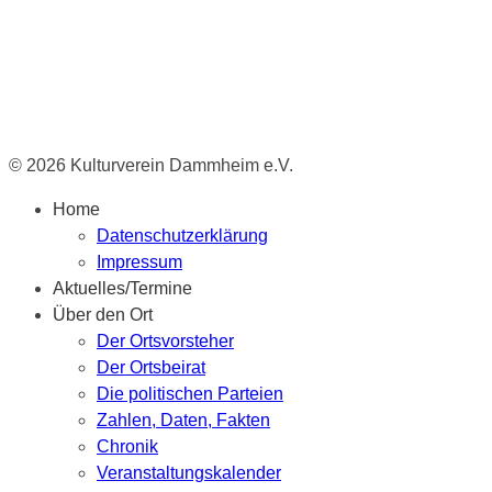
© 2026 Kulturverein Dammheim e.V.
Home
Datenschutzerklärung
Impressum
Aktuelles/Termine
Über den Ort
Der Ortsvorsteher
Der Ortsbeirat
Die politischen Parteien
Zahlen, Daten, Fakten
Chronik
Veranstaltungskalender