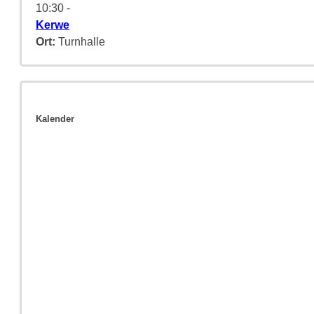
10:30
-
Kerwe
Ort:
Turnhalle
Kalender