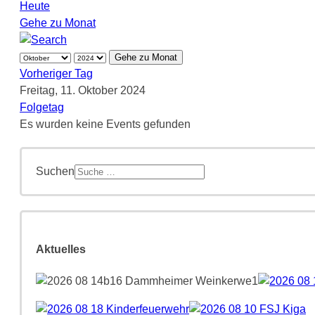
Heute
Gehe zu Monat
Gehe zu Monat
Vorheriger Tag
Freitag, 11. Oktober 2024
Folgetag
Es wurden keine Events gefunden
Suchen
Aktuelles